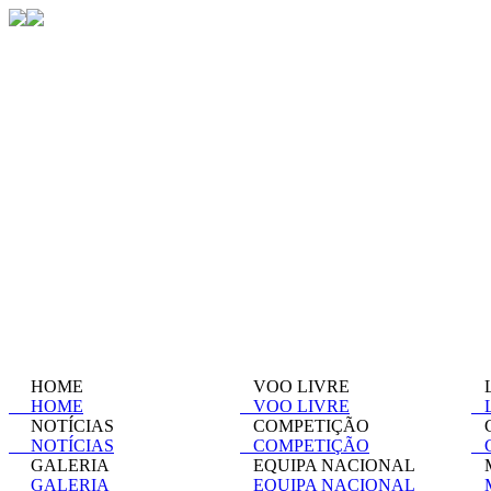
HOME
VOO LIVRE
L
HOME
VOO LIVRE
L
NOTÍCIAS
COMPETIÇÃO
C
NOTÍCIAS
COMPETIÇÃO
C
GALERIA
EQUIPA NACIONAL
M
GALERIA
EQUIPA NACIONAL
M