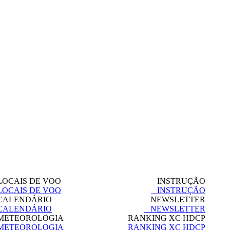
OCAIS DE VOO
INSTRUÇÃO
OCAIS DE VOO
INSTRUÇÃO
ALENDÁRIO
NEWSLETTER
ALENDÁRIO
NEWSLETTER
ETEOROLOGIA
RANKING XC HDCP
ETEOROLOGIA
RANKING XC HDCP