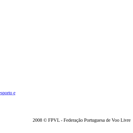
esporto e
2008 © FPVL - Federação Portuguesa de Voo Livre