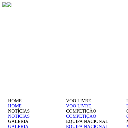
HOME
VOO LIVRE
L
HOME
VOO LIVRE
L
NOTÍCIAS
COMPETIÇÃO
C
NOTÍCIAS
COMPETIÇÃO
C
GALERIA
EQUIPA NACIONAL
M
GALERIA
EQUIPA NACIONAL
M