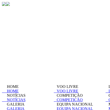
HOME
VOO LIVRE
L
HOME
VOO LIVRE
L
NOTÍCIAS
COMPETIÇÃO
C
NOTÍCIAS
COMPETIÇÃO
C
GALERIA
EQUIPA NACIONAL
M
GALERIA
EQUIPA NACIONAL
M