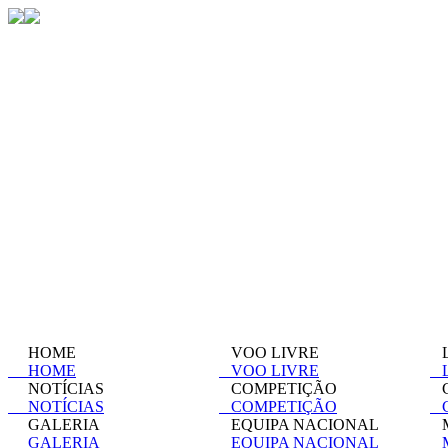
HOME
VOO LIVRE
L
HOME
VOO LIVRE
L
NOTÍCIAS
COMPETIÇÃO
C
NOTÍCIAS
COMPETIÇÃO
C
GALERIA
EQUIPA NACIONAL
M
GALERIA
EQUIPA NACIONAL
M