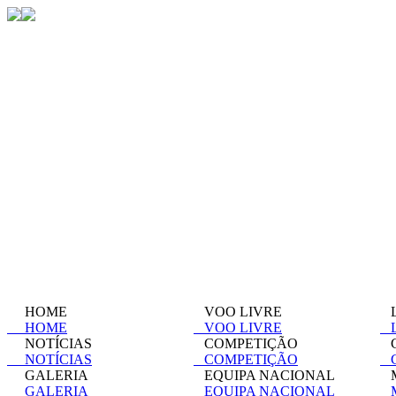
HOME
VOO LIVRE
L
HOME
VOO LIVRE
L
NOTÍCIAS
COMPETIÇÃO
C
NOTÍCIAS
COMPETIÇÃO
C
GALERIA
EQUIPA NACIONAL
M
GALERIA
EQUIPA NACIONAL
M