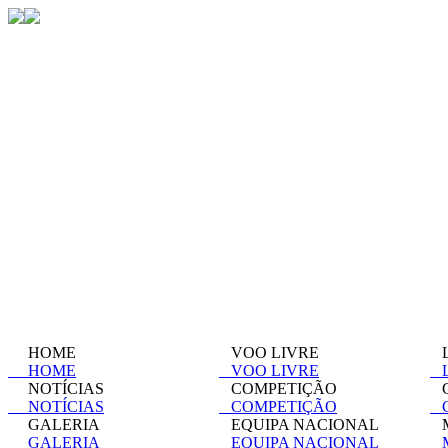
HOME
VOO LIVRE
L
HOME
VOO LIVRE
L
NOTÍCIAS
COMPETIÇÃO
C
NOTÍCIAS
COMPETIÇÃO
C
GALERIA
EQUIPA NACIONAL
M
GALERIA
EQUIPA NACIONAL
M