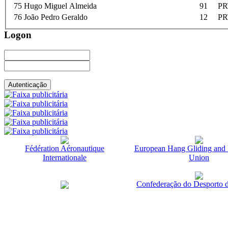
75
Hugo Miguel Almeida
91
PR
76
João Pedro Geraldo
12
PR
Logon
Fédération Aéronautique
European Hang Gliding and 
Internationale
Union
Confederação do Desporto d