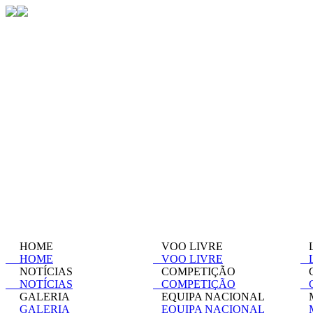
HOME
VOO LIVRE
L
HOME
VOO LIVRE
L
NOTÍCIAS
COMPETIÇÃO
C
NOTÍCIAS
COMPETIÇÃO
C
GALERIA
EQUIPA NACIONAL
M
GALERIA
EQUIPA NACIONAL
M