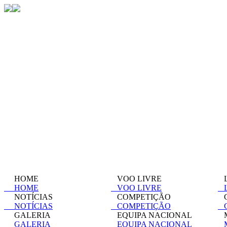
HOME
VOO LIVRE
L
HOME
VOO LIVRE
L
NOTÍCIAS
COMPETIÇÃO
C
NOTÍCIAS
COMPETIÇÃO
C
GALERIA
EQUIPA NACIONAL
M
GALERIA
EQUIPA NACIONAL
M