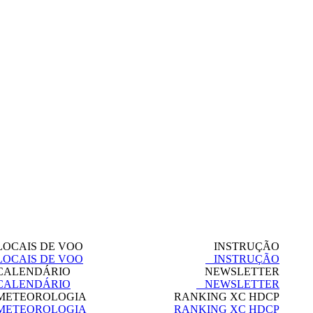
OCAIS DE VOO
INSTRUÇÃO
OCAIS DE VOO
INSTRUÇÃO
ALENDÁRIO
NEWSLETTER
ALENDÁRIO
NEWSLETTER
ETEOROLOGIA
RANKING XC HDCP
ETEOROLOGIA
RANKING XC HDCP