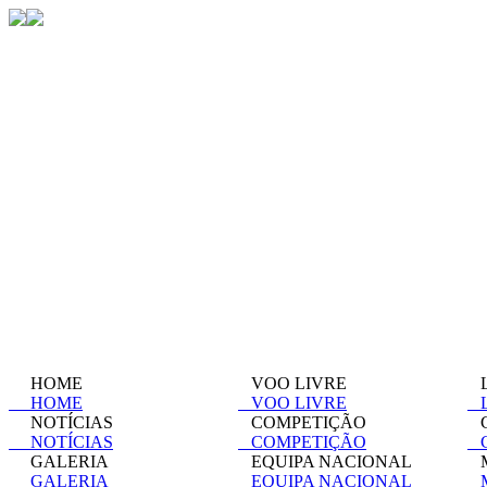
HOME
VOO LIVRE
L
HOME
VOO LIVRE
L
NOTÍCIAS
COMPETIÇÃO
C
NOTÍCIAS
COMPETIÇÃO
C
GALERIA
EQUIPA NACIONAL
M
GALERIA
EQUIPA NACIONAL
M