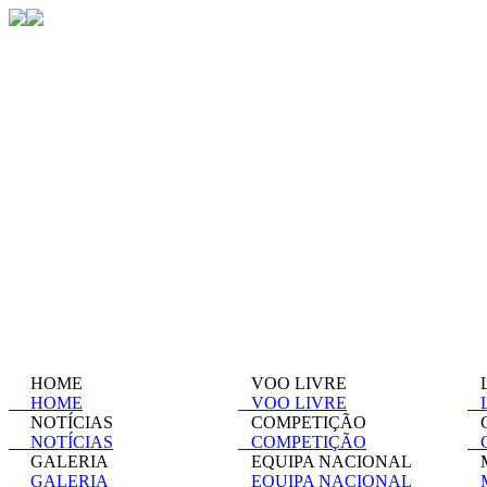
HOME
VOO LIVRE
L
HOME
VOO LIVRE
L
NOTÍCIAS
COMPETIÇÃO
C
NOTÍCIAS
COMPETIÇÃO
C
GALERIA
EQUIPA NACIONAL
M
GALERIA
EQUIPA NACIONAL
M