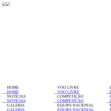
HOME
VOO LIVRE
L
HOME
VOO LIVRE
L
NOTÍCIAS
COMPETIÇÃO
C
NOTÍCIAS
COMPETIÇÃO
C
GALERIA
EQUIPA NACIONAL
M
GALERIA
EQUIPA NACIONAL
M