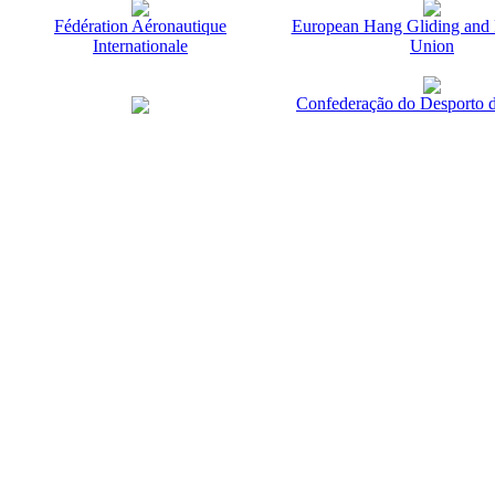
Fédération Aéronautique
European Hang Gliding and 
Internationale
Union
Confederação do Desporto d