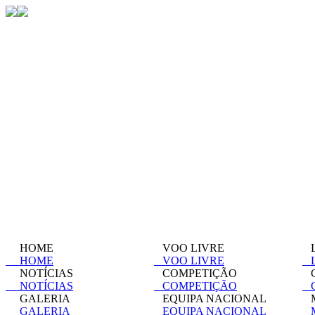
HOME
VOO LIVRE
L
HOME
VOO LIVRE
L
NOTÍCIAS
COMPETIÇÃO
C
NOTÍCIAS
COMPETIÇÃO
C
GALERIA
EQUIPA NACIONAL
M
GALERIA
EQUIPA NACIONAL
M