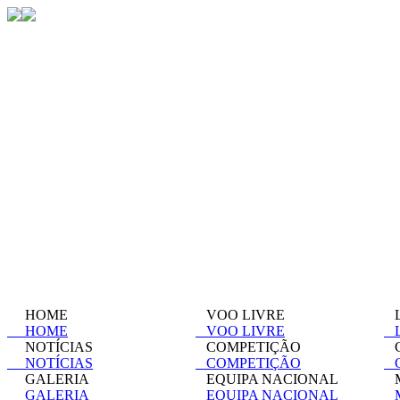
HOME
VOO LIVRE
L
HOME
VOO LIVRE
L
NOTÍCIAS
COMPETIÇÃO
C
NOTÍCIAS
COMPETIÇÃO
C
GALERIA
EQUIPA NACIONAL
M
GALERIA
EQUIPA NACIONAL
M