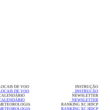
OCAIS DE VOO
INSTRUÇÃO
OCAIS DE VOO
INSTRUÇÃO
ALENDÁRIO
NEWSLETTER
ALENDÁRIO
NEWSLETTER
ETEOROLOGIA
RANKING XC HDCP
ETEOROLOGIA
RANKING XC HDCP