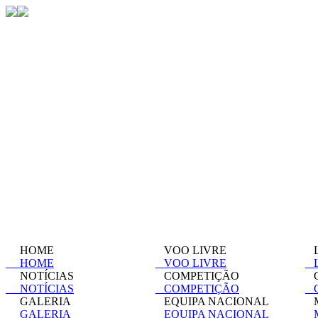
HOME
VOO LIVRE
L
HOME
VOO LIVRE
L
NOTÍCIAS
COMPETIÇÃO
C
NOTÍCIAS
COMPETIÇÃO
C
GALERIA
EQUIPA NACIONAL
M
GALERIA
EQUIPA NACIONAL
M