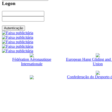
Logon
Fédération Aéronautique
European Hang Gliding and 
Internationale
Union
Confederação do Desporto d