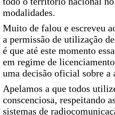
todo o território nacional n
modalidades.
Muito de falou e escreveu a
a permissão de utilização d
é que até este momento essa
em regime de licenciamento
uma decisão oficial sobre a
Apelamos a que todos utiliz
conscenciosa, respeitando as
sistemas de radiocomunicaç