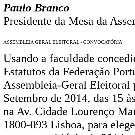
Paulo Branco
Presidente da Mesa da Asse
ASSEMBLEIA GERAL ELEITORAL - CONVOCATÓRIA
Usando a faculdade concedid
Estatutos da Federação Port
Assembleia-Geral Eleitoral 
Setembro de 2014, das 15 às
na Av. Cidade Lourenço Mar
1800-093 Lisboa, para eleg