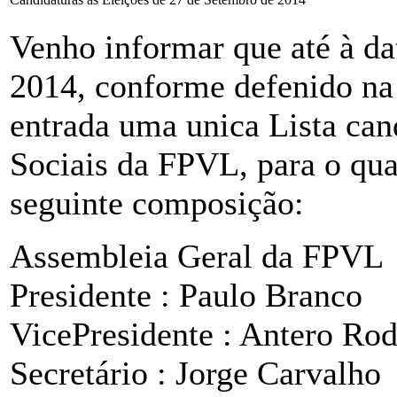
Venho informar que até à da
2014, conforme defenido na 
entrada uma unica Lista can
Sociais da FPVL, para o qua
seguinte composição:
Assembleia Geral da FPVL
Presidente : Paulo Branco
VicePresidente : Antero Rod
Secretário : Jorge Carvalho