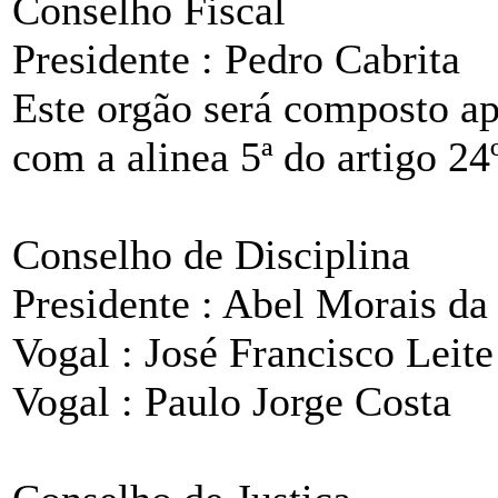
Conselho Fiscal
Presidente : Pedro Cabrita
Este orgão será composto ap
com a alinea 5ª do artigo 24º
Conselho de Disciplina
Presidente : Abel Morais da
Vogal : José Francisco Leite
Vogal : Paulo Jorge Costa