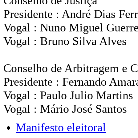
Conselho de Justiça
Presidente : André Dias Ferr
Vogal : Nuno Miguel Guerre
Vogal : Bruno Silva Alves
Conselho de Arbitragem e 
Presidente : Fernando Amar
Vogal : Paulo Julio Martins
Vogal : Mário José Santos
Manifesto eleitoral