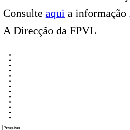
Consulte
aqui
a informação
A Direcção da FPVL