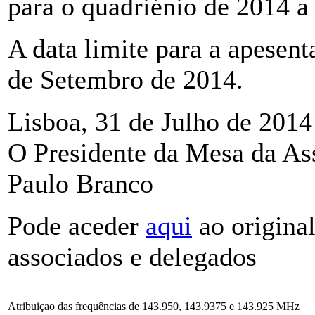
para o quadriénio de 2014 a
A data limite para a apesent
de Setembro de 2014.
Lisboa, 31 de Julho de 2014
O Presidente da Mesa da As
Paulo Branco
Pode aceder
aqui
ao original
associados e delegados
Atribuiçao das frequências de 143.950, 143.9375 e 143.925 MHz