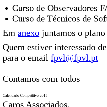
Curso de Observadores F
Curso de Técnicos de Sof
Em
anexo
juntamos o plano 
Quem estiver interessado de
para o email
fpvl@fpvl.pt
Contamos com todos
Calendário Competitivo 2015
Caros Associados,