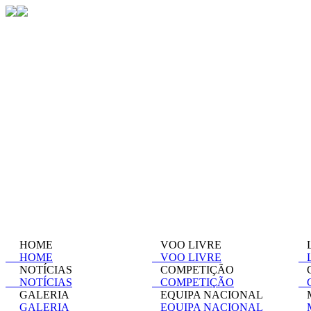
HOME
VOO LIVRE
L
HOME
VOO LIVRE
L
NOTÍCIAS
COMPETIÇÃO
C
NOTÍCIAS
COMPETIÇÃO
C
GALERIA
EQUIPA NACIONAL
M
GALERIA
EQUIPA NACIONAL
M