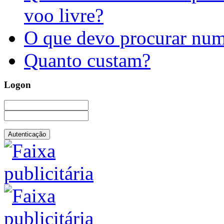
voo livre?
O que devo procurar num
Quanto custam?
Logon