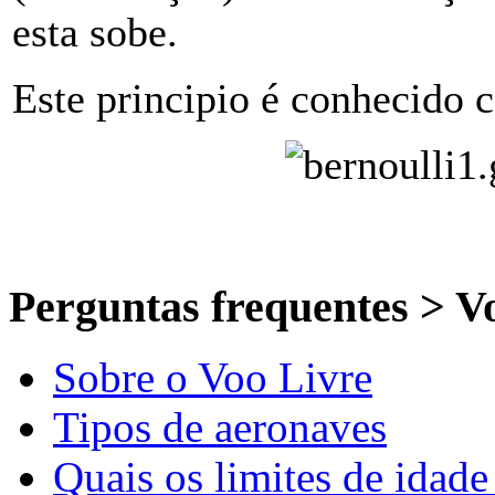
esta sobe.
Este principio é conhecido 
Perguntas frequentes > V
Sobre o Voo Livre
Tipos de aeronaves
Quais os limites de idade