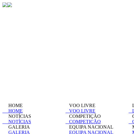
HOME
VOO LIVRE
L
HOME
VOO LIVRE
L
NOTÍCIAS
COMPETIÇÃO
C
NOTÍCIAS
COMPETIÇÃO
C
GALERIA
EQUIPA NACIONAL
M
GALERIA
EQUIPA NACIONAL
M