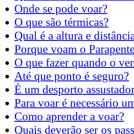
Onde se pode voar?
O que são térmicas?
Qual é a altura e distânc
Porque voam o Parapente
O que fazer quando o ven
Até que ponto é seguro?
É um desporto assustado
Para voar é necessário u
Como aprender a voar?
Quais deverão ser os pass