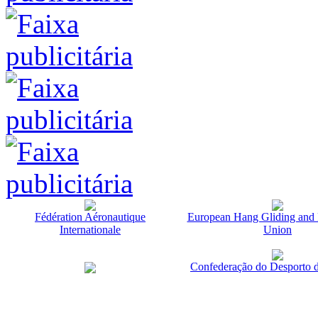
Fédération Aéronautique
European Hang Gliding and 
Internationale
Union
Confederação do Desporto d