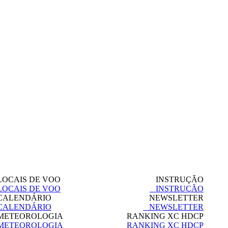
OCAIS DE VOO
INSTRUÇÃO
OCAIS DE VOO
INSTRUÇÃO
ALENDÁRIO
NEWSLETTER
ALENDÁRIO
NEWSLETTER
ETEOROLOGIA
RANKING XC HDCP
ETEOROLOGIA
RANKING XC HDCP