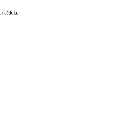
or cédula.