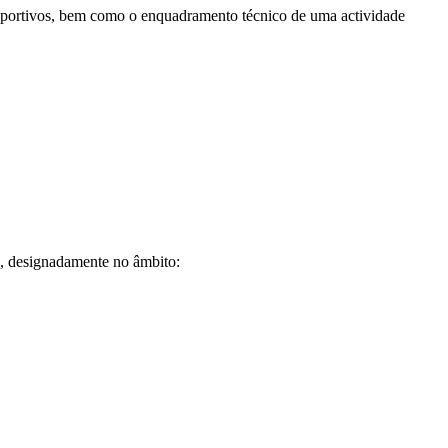
 desportivos, bem como o enquadramento técnico de uma actividade
ei, designadamente no âmbito: