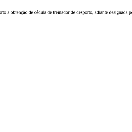
orto a obtenção de cédula de treinador de desporto, adiante designada p