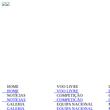
HOME
VOO LIVRE
L
HOME
VOO LIVRE
L
NOTÍCIAS
COMPETIÇÃO
C
NOTÍCIAS
COMPETIÇÃO
C
GALERIA
EQUIPA NACIONAL
M
GALERIA
EQUIPA NACIONAL
M