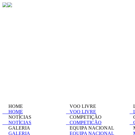
HOME
VOO LIVRE
L
HOME
VOO LIVRE
L
NOTÍCIAS
COMPETIÇÃO
C
NOTÍCIAS
COMPETIÇÃO
C
GALERIA
EQUIPA NACIONAL
M
GALERIA
EQUIPA NACIONAL
M