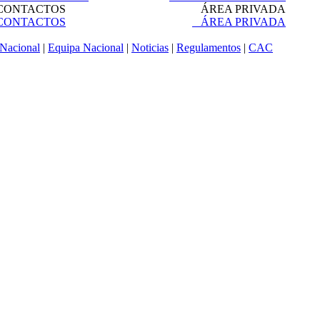
ONTACTOS
ÁREA PRIVADA
ONTACTOS
ÁREA PRIVADA
Nacional
|
Equipa Nacional
|
Noticias
|
Regulamentos
|
CAC