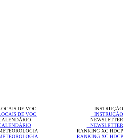
OCAIS DE VOO
INSTRUÇÃO
OCAIS DE VOO
INSTRUÇÃO
ALENDÁRIO
NEWSLETTER
ALENDÁRIO
NEWSLETTER
ETEOROLOGIA
RANKING XC HDCP
ETEOROLOGIA
RANKING XC HDCP