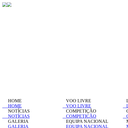
HOME
VOO LIVRE
L
HOME
VOO LIVRE
L
NOTÍCIAS
COMPETIÇÃO
C
NOTÍCIAS
COMPETIÇÃO
C
GALERIA
EQUIPA NACIONAL
M
GALERIA
EQUIPA NACIONAL
M