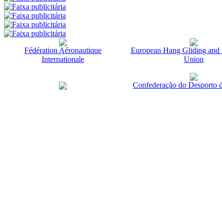
Fédération Aéronautique
European Hang Gliding and 
Internationale
Union
Confederação do Desporto d