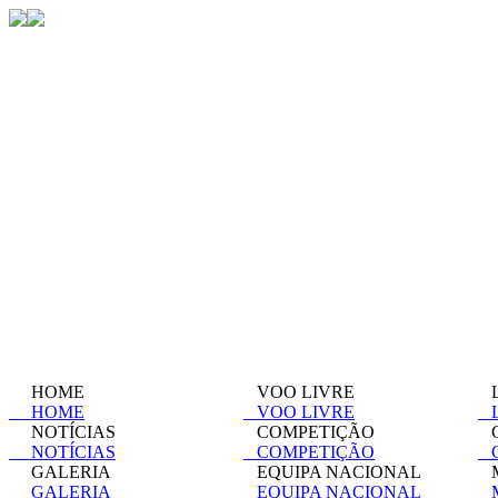
HOME
VOO LIVRE
L
HOME
VOO LIVRE
L
NOTÍCIAS
COMPETIÇÃO
C
NOTÍCIAS
COMPETIÇÃO
C
GALERIA
EQUIPA NACIONAL
M
GALERIA
EQUIPA NACIONAL
M