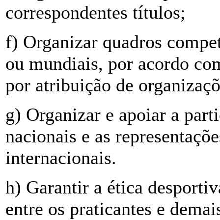
correspondentes títulos;
f) Organizar quadros compet
ou mundiais, por acordo com
por atribuição de organizaçõ
g) Organizar e apoiar a part
nacionais e as representaçõ
internacionais.
h) Garantir a ética desporti
entre os praticantes e dema