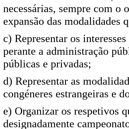
necessárias, sempre com o o
expansão das modalidades q
c) Representar os interesses
perante a administração púb
públicas e privadas;
d) Representar as modalidad
congéneres estrangeiras e d
e) Organizar os respetivos q
designadamente campeonatos