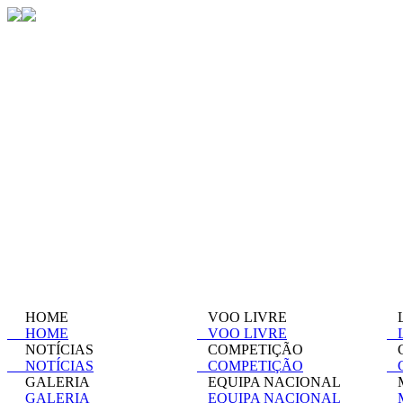
HOME
VOO LIVRE
L
HOME
VOO LIVRE
L
NOTÍCIAS
COMPETIÇÃO
C
NOTÍCIAS
COMPETIÇÃO
C
GALERIA
EQUIPA NACIONAL
M
GALERIA
EQUIPA NACIONAL
M