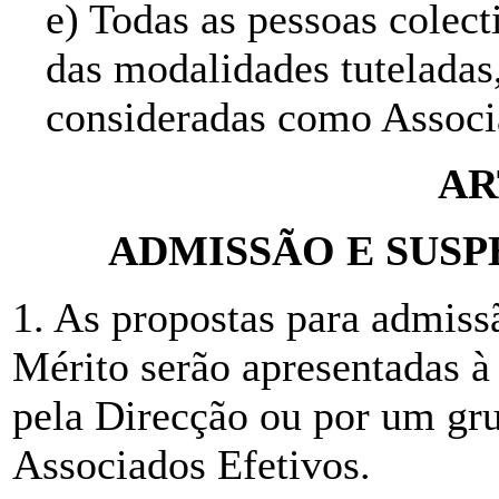
e) Todas as pessoas colect
das modalidades tuteladas
consideradas como Associ
AR
ADMISSÃO E SUSP
1. As propostas para admiss
Mérito serão apresentadas à
pela Direcção ou por um gr
Associados Efetivos.