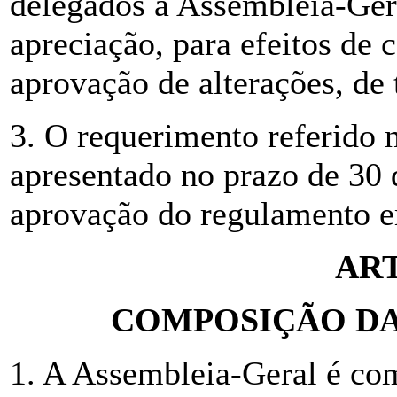
delegados à Assembleia-Gera
apreciação, para efeitos de 
aprovação de alterações, de
3. O requerimento referido 
apresentado no prazo de 30 
aprovação do regulamento e
ART
COMPOSIÇÃO DA
1. A Assembleia-Geral é co