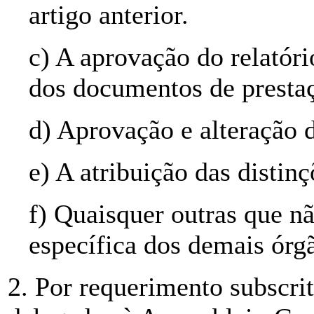
artigo anterior.
c) A aprovação do relatóri
dos documentos de prestaç
d) Aprovação e alteração d
e) A atribuição das distinç
f) Quaisquer outras que 
específica dos demais órgã
2. Por requerimento subscr