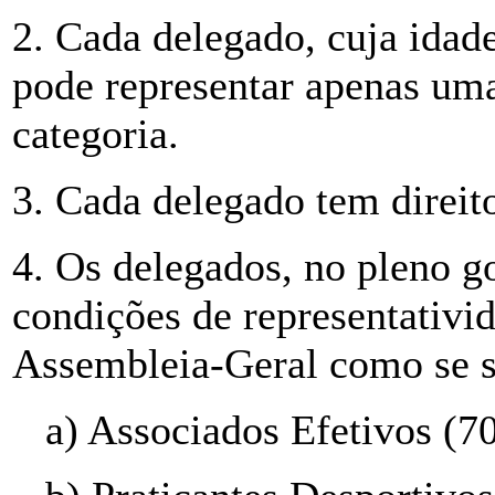
2. Cada delegado, cuja idade
pode representar apenas uma
categoria.
3. Cada delegado tem direit
4. Os delegados, no pleno go
condições de representativi
Assembleia-Geral como se 
a) Associados Efetivos (7