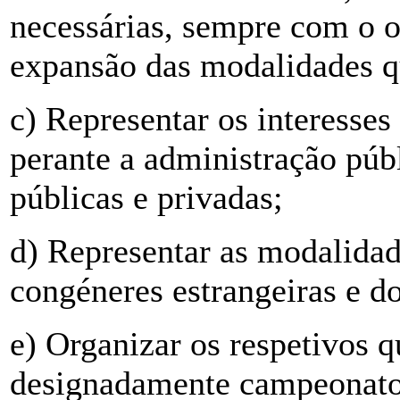
necessárias, sempre com o o
expansão das modalidades q
c) Representar os interesses
perante a administração púb
públicas e privadas;
d) Representar as modalidad
congéneres estrangeiras e d
e) Organizar os respetivos q
designadamente campeonatos