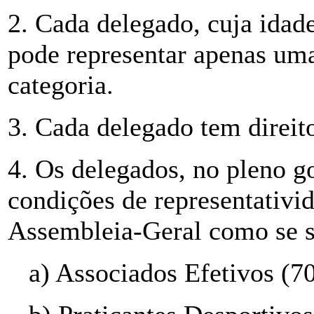
2. Cada delegado, cuja idade
pode representar apenas uma
categoria.
3. Cada delegado tem direit
4. Os delegados, no pleno go
condições de representativi
Assembleia-Geral como se 
a) Associados Efetivos (7