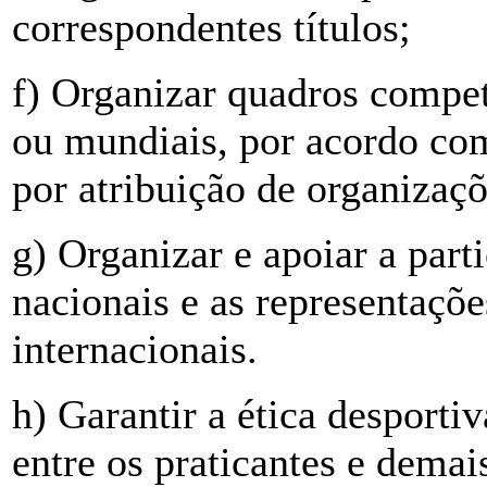
correspondentes títulos;
f) Organizar quadros compet
ou mundiais, por acordo com
por atribuição de organizaçõ
g) Organizar e apoiar a part
nacionais e as representaçõ
internacionais.
h) Garantir a ética desporti
entre os praticantes e dema