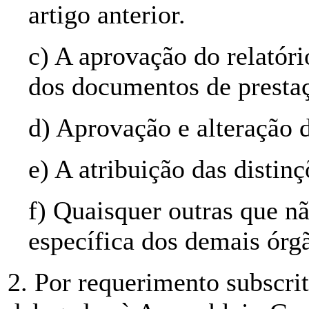
artigo anterior.
c) A aprovação do relatóri
dos documentos de prestaç
d) Aprovação e alteração d
e) A atribuição das distinç
f) Quaisquer outras que 
específica dos demais órgã
2. Por requerimento subscr