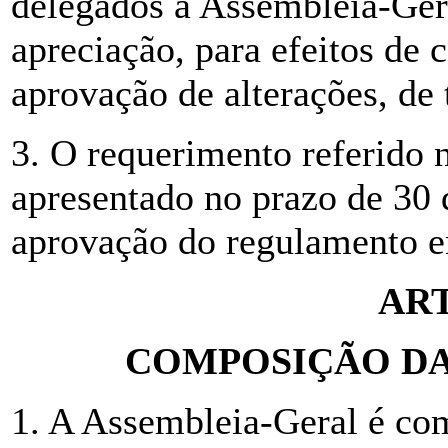
delegados à Assembleia-Gera
apreciação, para efeitos de 
aprovação de alterações, de
3. O requerimento referido 
apresentado no prazo de 30 
aprovação do regulamento e
ART
COMPOSIÇÃO DA
1. A Assembleia-Geral é co