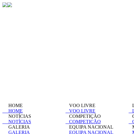
HOME
VOO LIVRE
L
HOME
VOO LIVRE
L
NOTÍCIAS
COMPETIÇÃO
C
NOTÍCIAS
COMPETIÇÃO
C
GALERIA
EQUIPA NACIONAL
M
GALERIA
EQUIPA NACIONAL
M