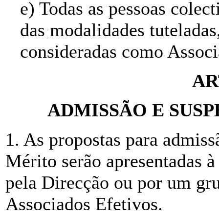
e) Todas as pessoas colect
das modalidades tuteladas
consideradas como Associ
AR
ADMISSÃO E SUSP
1. As propostas para admiss
Mérito serão apresentadas à
pela Direcção ou por um gr
Associados Efetivos.