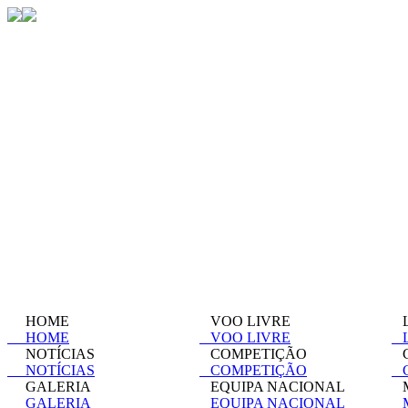
HOME
VOO LIVRE
L
HOME
VOO LIVRE
L
NOTÍCIAS
COMPETIÇÃO
C
NOTÍCIAS
COMPETIÇÃO
C
GALERIA
EQUIPA NACIONAL
M
GALERIA
EQUIPA NACIONAL
M