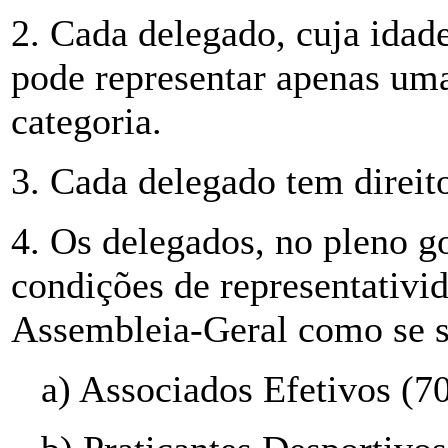
2. Cada delegado, cuja idade
pode representar apenas uma
categoria.
3. Cada delegado tem direit
4. Os delegados, no pleno go
condições de representativi
Assembleia-Geral como se 
a) Associados Efetivos (7