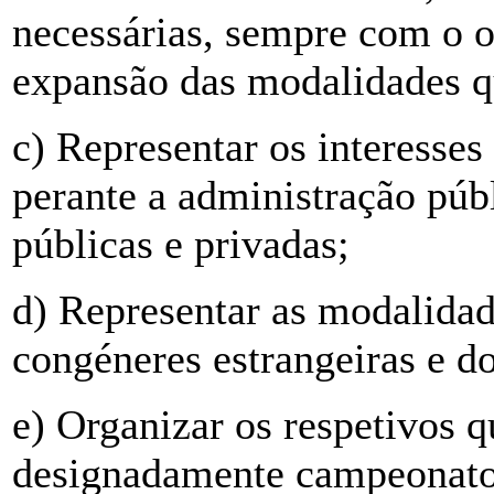
necessárias, sempre com o o
expansão das modalidades q
c) Representar os interesses
perante a administração púb
públicas e privadas;
d) Representar as modalidad
congéneres estrangeiras e d
e) Organizar os respetivos q
designadamente campeonatos