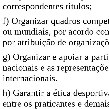
correspondentes títulos;
f) Organizar quadros compet
ou mundiais, por acordo com
por atribuição de organizaçõ
g) Organizar e apoiar a part
nacionais e as representaçõ
internacionais.
h) Garantir a ética desporti
entre os praticantes e dema