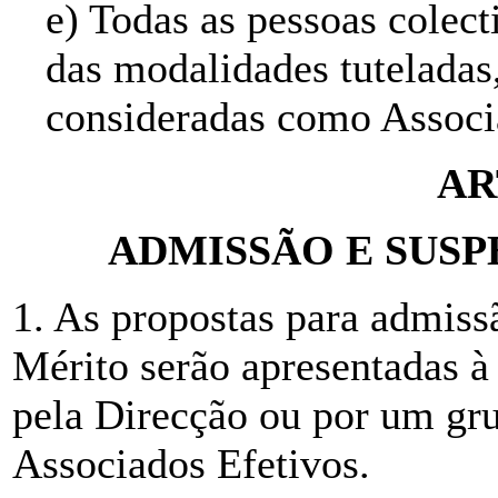
e) Todas as pessoas colect
das modalidades tuteladas
consideradas como Associ
AR
ADMISSÃO E SUSP
1. As propostas para admiss
Mérito serão apresentadas à
pela Direcção ou por um gr
Associados Efetivos.