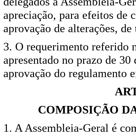
delegados à Assembleia-Gera
apreciação, para efeitos de 
aprovação de alterações, de
3. O requerimento referido 
apresentado no prazo de 30 
aprovação do regulamento e
ART
COMPOSIÇÃO DA
1. A Assembleia-Geral é co