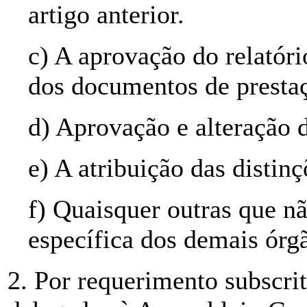
artigo anterior.
c) A aprovação do relatóri
dos documentos de prestaç
d) Aprovação e alteração d
e) A atribuição das distinç
f) Quaisquer outras que 
específica dos demais órgã
2. Por requerimento subscr