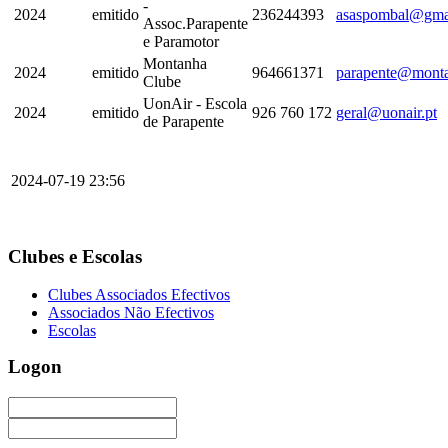
-
2024
emitido
236244393
asaspombal@gma
Assoc.Parapente
e Paramotor
Montanha
2024
emitido
964661371
parapente@monta
Clube
UonAir - Escola
2024
emitido
926 760 172
geral@uonair.pt
de Parapente
2024-07-19 23:56
Clubes e Escolas
Clubes Associados Efectivos
Associados Não Efectivos
Escolas
Logon