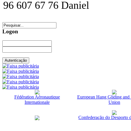
96 607 67 76 Daniel
Logon
Fédération Aéronautique
European Hang Gliding and 
Internationale
Union
Confederação do Desporto d