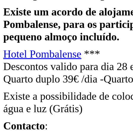
Existe um acordo de alojam
Pombalense, para os partici
pequeno almoço incluído.
Hotel Pombalense
***
Descontos valido para dia 28 
Quarto duplo 39€ /dia -Quarto
Existe a possibilidade de colo
água e luz (Grátis)
Contacto
: