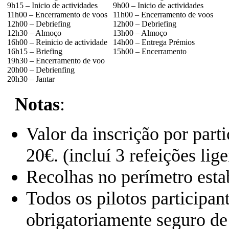
9h15 – Inicio de actividades
9h00 – Inicio de actividades
11h00 – Encerramento de voos
11h00 – Encerramento de voos
12h00 – Debriefing
12h00 – Debriefing
12h30 – Almoço
13h00 – Almoço
16h00 – Reinicio de actividade
14h00 – Entrega Prémios
16h15 – Briefing
15h00 – Encerramento
19h30 – Encerramento de voo
20h00 – Debrienfing
20h30 – Jantar
Notas
:
Valor da inscrição por par
20€. (incluí 3 refeições lige
Recolhas no perímetro esta
Todos os pilotos participant
obrigatoriamente seguro de