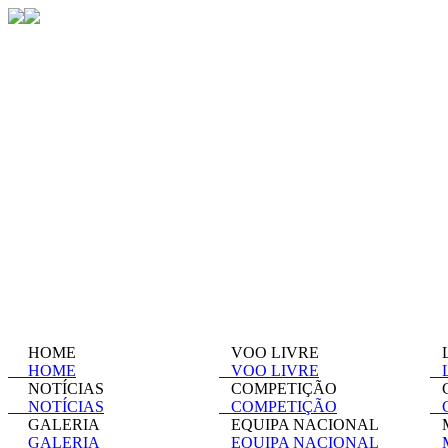
HOME
VOO LIVRE
L
HOME
VOO LIVRE
L
NOTÍCIAS
COMPETIÇÃO
C
NOTÍCIAS
COMPETIÇÃO
C
GALERIA
EQUIPA NACIONAL
M
GALERIA
EQUIPA NACIONAL
M